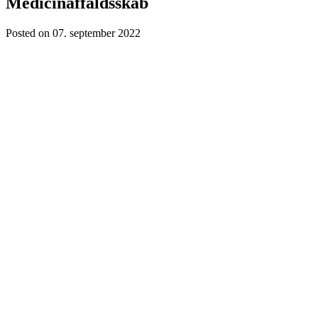
Medicinaffaldsskab
Posted on
07. september 2022