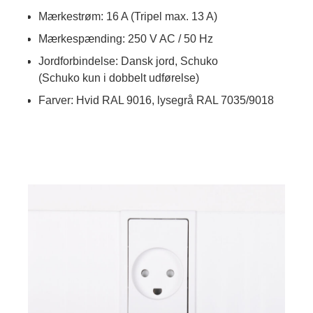
Mærkestrøm: 16 A (Tripel max. 13 A)
Mærkespænding: 250 V AC / 50 Hz
Jordforbindelse: Dansk jord, Schuko
(Schuko kun i dobbelt udførelse)
Farver: Hvid RAL 9016, lysegrå RAL 7035/9018