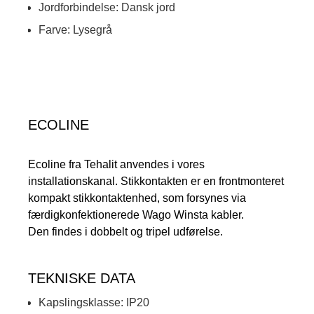
Jordforbindelse: Dansk jord
Farve: Lysegrå
ECOLINE
Ecoline fra Tehalit anvendes i vores
installationskanal. Stikkontakten er en frontmonteret
kompakt stikkontaktenhed, som forsynes via
færdigkonfektionerede Wago Winsta kabler.
Den findes i dobbelt og tripel udførelse.
TEKNISKE DATA
Kapslingsklasse: IP20