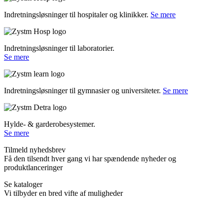
Indretningsløsninger til hospitaler og klinikker.
Se mere
Indretningsløsninger til laboratorier.
Se mere
Indretningsløsninger til gymnasier og universiteter.
Se mere
Hylde- & garderobesystemer.
Se mere
Tilmeld nyhedsbrev
Få den tilsendt hver gang vi har spændende nyheder og
produktlanceringer
Se kataloger
Vi tilbyder en bred vifte af muligheder