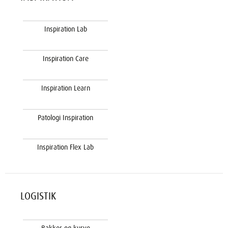
Inspiration Lab
Inspiration Care
Inspiration Learn
Patologi Inspiration
Inspiration Flex Lab
LOGISTIK