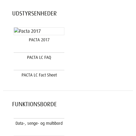
UDSTYRSENHEDER
PACTA 2017
PACTA LC FAQ
PACTA LC Fact Sheet
FUNKTIONSBORDE
Data-, senge- og multibord