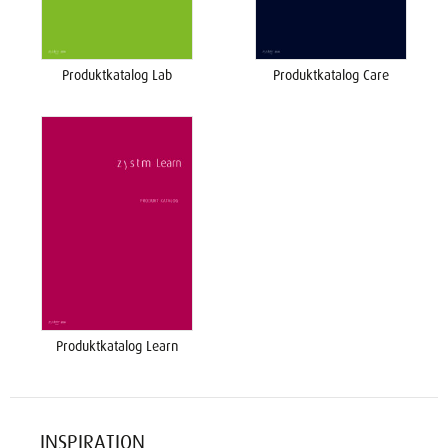
Produktkatalog Lab
Produktkatalog Care
Produktkatalog Learn
INSPIRATION