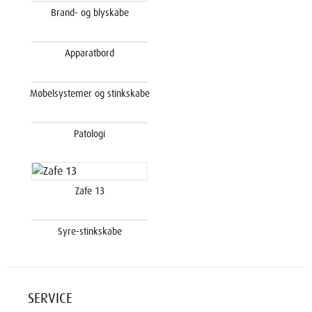
Brand- og blyskabe
Apparatbord
Møbelsystemer og stinkskabe
Patologi
Zafe 13
Syre-stinkskabe
SERVICE