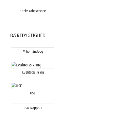
Stinkskabsservice
BÆREDYGTIGHED
Miljø håndbog
Kvalitetssikring
HSE
CSR Rapport