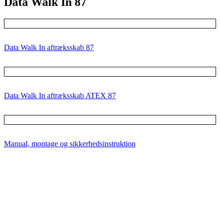
Data Walk In 87
Data Walk In aftræksskab 87
Data Walk In aftræksskab ATEX 87
Manual, montage og sikkerhedsinstruktion