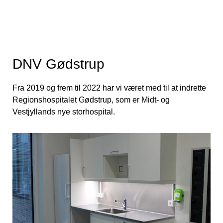
DNV Gødstrup
Fra 2019 og frem til 2022 har vi været med til at indrette
Regionshospitalet Gødstrup, som er Midt- og
Vestjyllands nye storhospital.