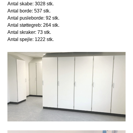
Antal skabe: 3028 stk.
Antal borde: 537 stk.
Antal pusleborde: 92 stk.
Antal støttegreb: 264 stk.
Antal skraker: 73 stk.
Antal spejle: 1222 stk.