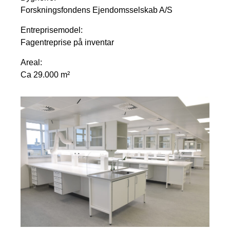
Forskningsfondens Ejendomsselskab A/S
Entreprisemodel:
Fagentreprise på inventar
Areal:
Ca 29.000 m²