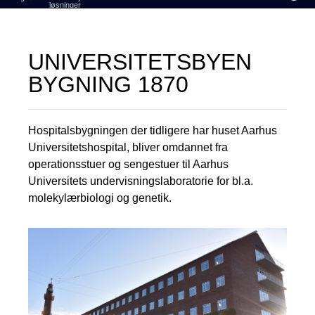
løsninger
UNIVERSITETSBYEN
BYGNING 1870
Hospitalsbygningen der tidligere har huset Aarhus
Universitetshospital, bliver omdannet fra
operationsstuer og sengestuer til Aarhus
Universitets undervisningslaboratorie for bl.a.
molekylærbiologi og genetik.