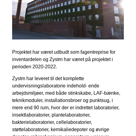
Projektet har været udbudt som fagentreprise for
inventardelen og Zystm har været på projektet i
perioden 2020-2022.
Zystm har leveret til det komplette
undervisningslaboratorie indehold- ende
arbejdsmiljøer, med både stinkskabe, LAF-bænke,
teknikmoduler, installationsbroer og punktsug, i
mere end 90 rum, hvor der er indrettet laboratorier,
insektlaboratorier, plantelaboratorier,
bakterielaboratorier, cellelaboratorier,
støttelaboratorier, kemikaliedepoter og øvrige