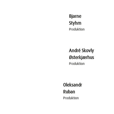
Bjarne
Styhm
Produktion
André Skovly
Østerkjærhus
Produktion
Oleksandr
Ruban
Produktion