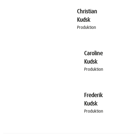
Christian
Kudsk
Produktion
Caroline
Kudsk
Produktion
Frederik
Kudsk
Produktion