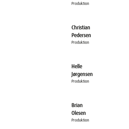
Produktion
Christian
Pedersen
Produktion
Helle
Jørgensen
Produktion
Brian
Olesen
Produktion