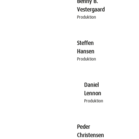
Benny B.
Vestergaard
Produktion
Steffen
Hansen
Produktion
Daniel
Lennon
Produktion
Peder
Christensen