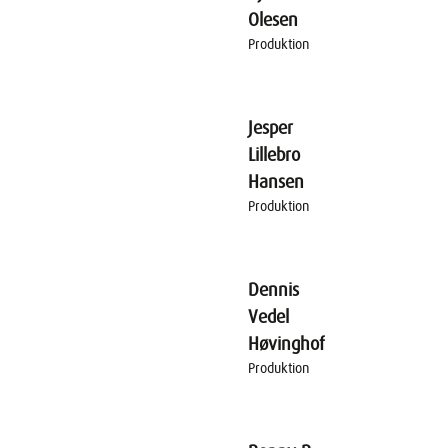
Olesen
Produktion
Jesper
Lillebro
Hansen
Produktion
Dennis
Vedel
Høvinghof
Produktion