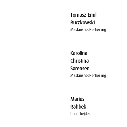
Tomasz Emil
Ruczkowski
Maskinsnedkerlærling
Karolina
Christina
Sørensen
Maskinsnedkerlærling
Marius
Rahbek
Ungarbejder