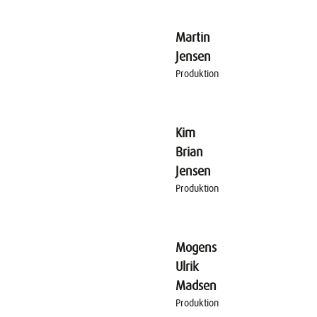
Martin
Jensen
Produktion
Kim
Brian
Jensen
Produktion
Mogens
Ulrik
Madsen
Produktion