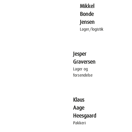
Mikkel
Bonde
Jensen
Lager/logistik
Jesper
Graversen
Lager og
forsendelse
Klaus
Aage
Heesgaard
Pakkeri