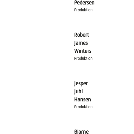
Pedersen
Produktion
Robert
James
Winters
Produktion
Jesper
Juhl
Hansen
Produktion
Bjarne