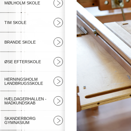
MØLHOLM SKOLE
TIM SKOLE
BRANDE SKOLE
ØSE EFTERSKOLE
HERNINGSHOLM
LANDBRUGSSKOLE
HÆLDAGERHALLEN -
MADKUNDSKAB
SKANDERBORG
GYMNASIUM