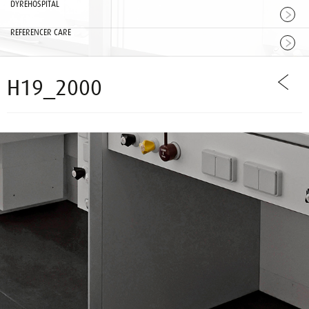
DYREHOSPITAL
REFERENCER CARE
H19_2000